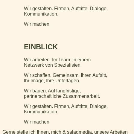
Wir gestalten. Firmen, Auftritte, Dialoge,
Kommunikation.
Wir machen.
EINBLICK
Wir arbeiten. Im Team. In einem
Netzwerk von Spezialisten.
Wir schaffen. Gemeinsam. Ihren Auftritt,
Ihr Image, Ihre Unterlagen.
Wir bauen. Auf langfristige,
partnerschaftliche Zusammenarbeit.
Wir gestalten. Firmen, Auftritte, Dialoge,
Kommunikation.
Wir machen.
Gerne stelle ich Ihnen, mich & saladmedia, unsere Arbeiten