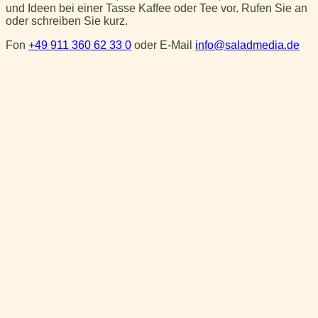
und Ideen bei einer Tasse Kaffee oder Tee vor. Rufen Sie an
oder schreiben Sie kurz.
Fon
+49 911 360 62 33 0
oder E-Mail
info@saladmedia.de