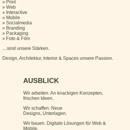
» Print
» Web
» Interactive
» Mobile
» Socialmedia
» Branding
» Packaging
» Foto & Film
…sind unsere Stärken.
Design, Architektur, Interior & Spaces unsere Passion.
AUSBLICK
Wir arbeiten. An knackigen Konzepten,
frischen Ideen.
Wir schaffen. Neue
Designs, Unterlagen.
Wir bauen. Digitale Lösungen für Web &
Mobile.