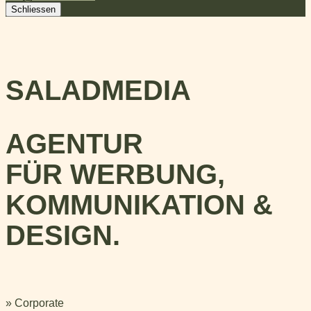
Schliessen
SALADMEDIA
AGENTUR
FÜR WERBUNG,
KOMMUNIKATION &
DESIGN.
» Corporate