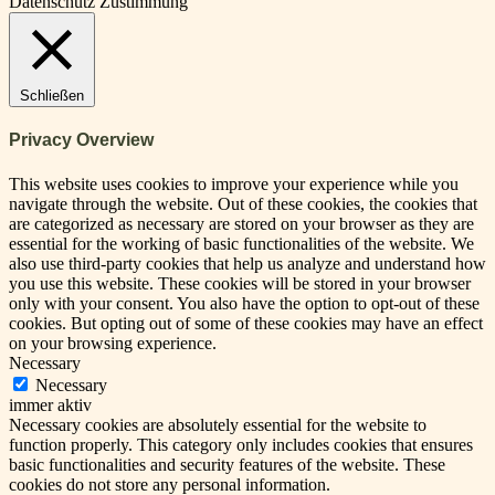
Datenschutz Zustimmung
Schließen
Privacy Overview
This website uses cookies to improve your experience while you
navigate through the website. Out of these cookies, the cookies that
are categorized as necessary are stored on your browser as they are
essential for the working of basic functionalities of the website. We
also use third-party cookies that help us analyze and understand how
you use this website. These cookies will be stored in your browser
only with your consent. You also have the option to opt-out of these
cookies. But opting out of some of these cookies may have an effect
on your browsing experience.
Necessary
Necessary
immer aktiv
Necessary cookies are absolutely essential for the website to
function properly. This category only includes cookies that ensures
basic functionalities and security features of the website. These
cookies do not store any personal information.