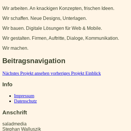
Wir arbeiten. An knackigen Konzepten, frischen Ideen.
Wir schaffen. Neue Designs, Unterlagen.
Wir bauen. Digitale Lösungen für Web & Mobile.
Wir gestalten. Firmen, Auftritte, Dialoge, Kommunikation.
Wir machen.
Beitragsnavigation
Nächstes Projekt ansehen
vorheriges Projekt
Einblick
Info
Impressum
Datenschutz
Anschrift
saladmedia
Stephan Walluszik